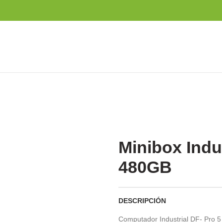
Minibox Ind
480GB
DESCRIPCIÓN
Computador Industrial DF- Pro 5