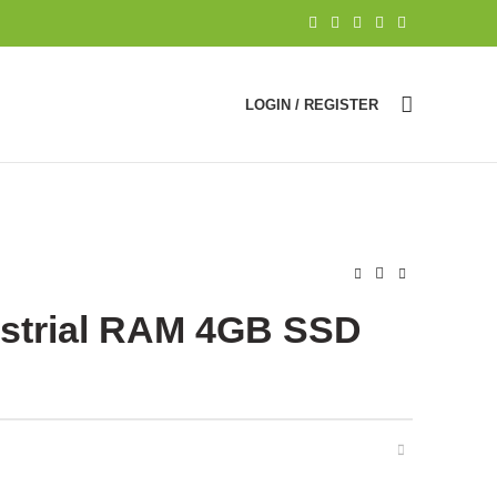
LOGIN / REGISTER
ustrial RAM 4GB SSD