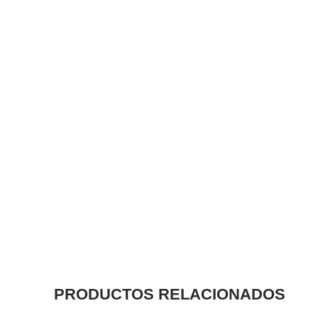
PRODUCTOS RELACIONADOS