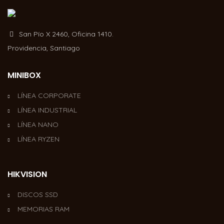
San Pío X 2460, Oficina 1410.
Providencia, Santiago
MINIBOX
LÍNEA CORPORATE
LÍNEA INDUSTRIAL
LÍNEA NANO
LÍNEA RYZEN
HIKVISION
DISCOS SSD
MEMORIAS RAM