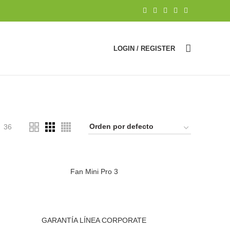
LOGIN / REGISTER
36
Fan Mini Pro 3
GARANTÍA LÍNEA CORPORATE