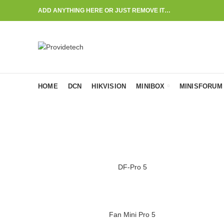
ADD ANYTHING HERE OR JUST REMOVE IT…
HOME
DCN
HIKVISION
MINIBOX
MINISFORUM
DF-Pro 5
Fan Mini Pro 5