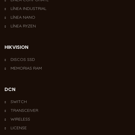
LÍNEA INDUSTRIAL
LÍNEA NANO
LÍNEA RYZEN
HIKVISION
DISCOS SSD
MEMORIAS RAM
DCN
SWITCH
TRANSCEIVER
WIRELESS
LICENSE