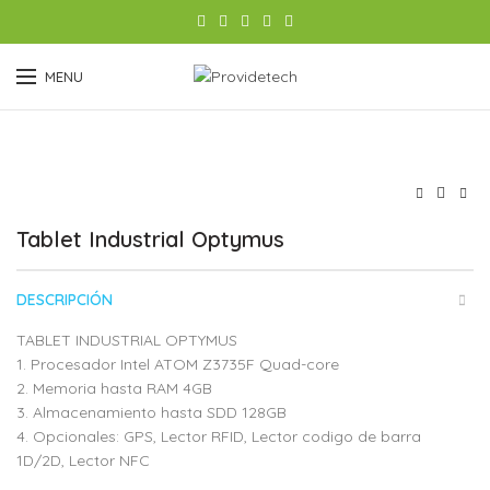
MENU
Tablet Industrial Optymus
DESCRIPCIÓN
TABLET INDUSTRIAL OPTYMUS
1. Procesador Intel ATOM Z3735F Quad-core
2. Memoria hasta RAM 4GB
3. Almacenamiento hasta SDD 128GB
4. Opcionales: GPS, Lector RFID, Lector codigo de barra
1D/2D, Lector NFC