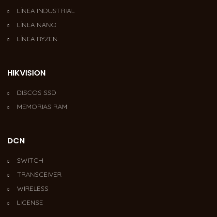
LÍNEA INDUSTRIAL
LÍNEA NANO
LÍNEA RYZEN
HIKVISION
DISCOS SSD
MEMORIAS RAM
DCN
SWITCH
TRANSCEIVER
WIRELESS
LICENSE