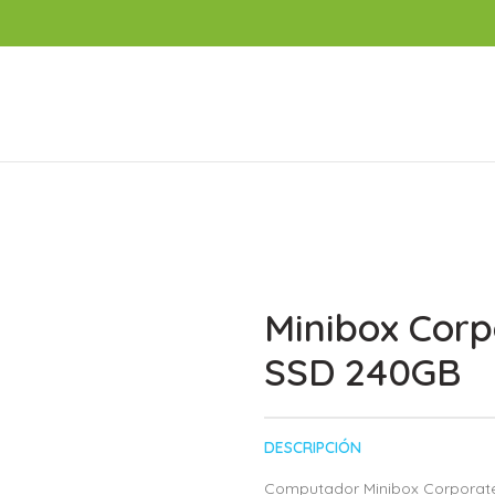
Minibox Cor
SSD 240GB
DESCRIPCIÓN
Computador Minibox Corporate