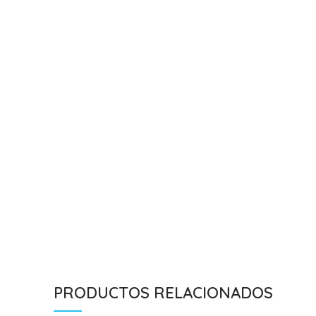
PRODUCTOS RELACIONADOS