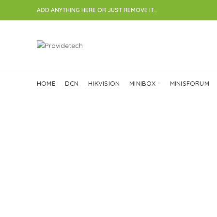
ADD ANYTHING HERE OR JUST REMOVE IT…
HOME
DCN
HIKVISION
MINIBOX
MINISFORUM