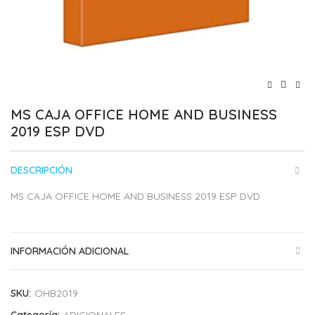
MS CAJA OFFICE HOME AND BUSINESS
2019 ESP DVD
DESCRIPCIÓN
MS CAJA OFFICE HOME AND BUSINESS 2019 ESP DVD
INFORMACIÓN ADICIONAL
SKU:
OHB2019