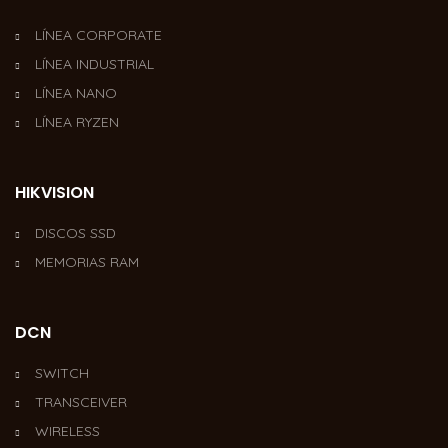
LÍNEA CORPORATE
LÍNEA INDUSTRIAL
LÍNEA NANO
LÍNEA RYZEN
HIKVISION
DISCOS SSD
MEMORIAS RAM
DCN
SWITCH
TRANSCEIVER
WIRELESS