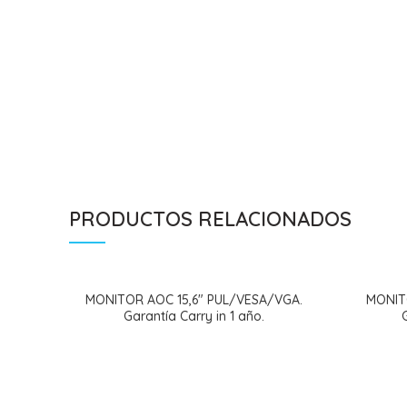
PRODUCTOS RELACIONADOS
MONITOR AOC 15,6″ PUL/VESA/VGA.
MONIT
Garantía Carry in 1 año.