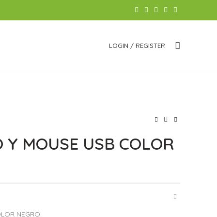
LOGIN / REGISTER
O Y MOUSE USB COLOR
OLOR NEGRO