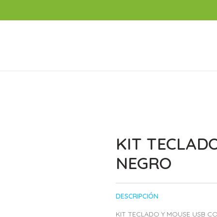
KIT TECLAD
NEGRO
DESCRIPCIÓN
KIT TECLADO Y MOUSE USB C