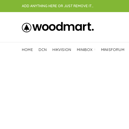
ADD ANYTHING HERE OR JUST REMOVE IT…
HOME
DCN
HIKVISION
MINIBOX
MINISFORUM