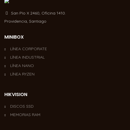
San Pío X 2460, Oficina 1410.
Providencia, Santiago
MINIBOX
LÍNEA CORPORATE
LÍNEA INDUSTRIAL
LÍNEA NANO
LÍNEA RYZEN
HIKVISION
DISCOS SSD
MEMORIAS RAM