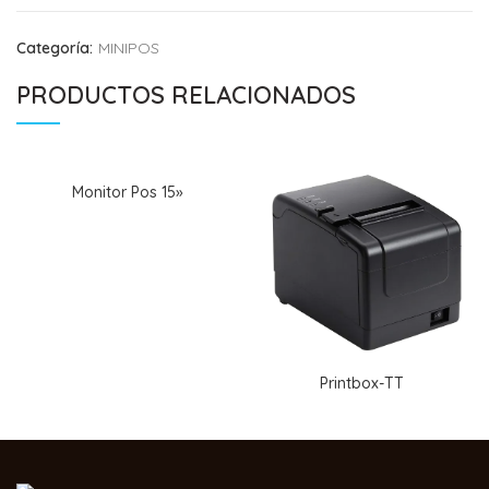
Categoría:
MINIPOS
PRODUCTOS RELACIONADOS
Monitor Pos 15»
Printbox-TT