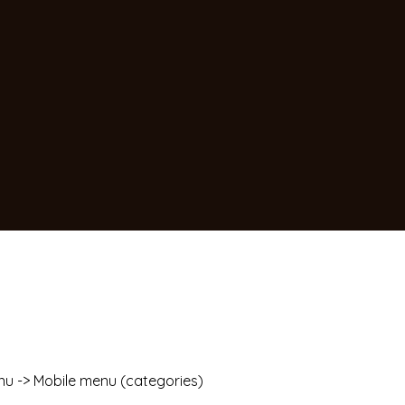
nu -> Mobile menu (categories)