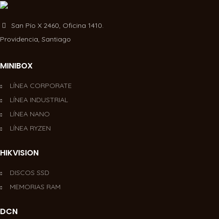
San Pío X 2460, Oficina 1410.
Providencia, Santiago
MINIBOX
LÍNEA CORPORATE
LÍNEA INDUSTRIAL
LÍNEA NANO
LÍNEA RYZEN
HIKVISION
DISCOS SSD
MEMORIAS RAM
DCN