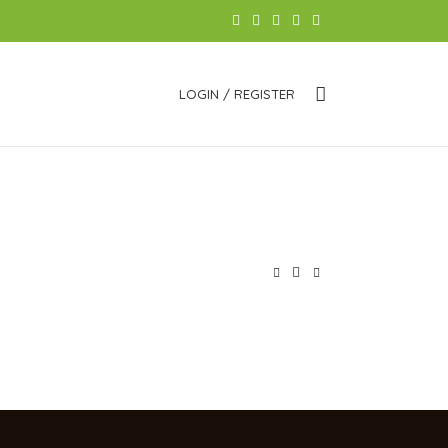
LOGIN / REGISTER