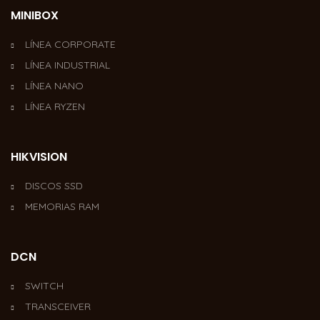
MINIBOX
LÍNEA CORPORATE
LÍNEA INDUSTRIAL
LÍNEA NANO
LÍNEA RYZEN
HIKVISION
DISCOS SSD
MEMORIAS RAM
DCN
SWITCH
TRANSCEIVER