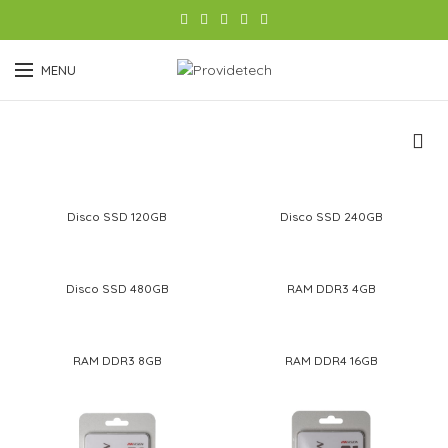
MENU
Disco SSD 120GB
Disco SSD 240GB
Disco SSD 480GB
RAM DDR3 4GB
RAM DDR3 8GB
RAM DDR4 16GB